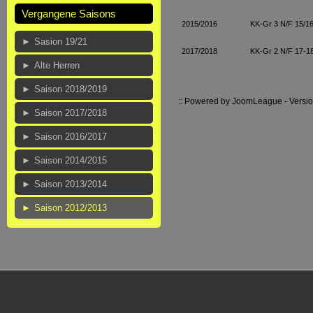
Vergangene Saisons
2015/2016
KK-Gr 3 N/F 15/1
Sasion 19/21
2017/2018
KK-Gr 2 N/F 17-1
Alte Herren
Saison 2018/2019
:: Powered by
JoomLeague
-
Versi
Saison 2017/2018
Saison 2016/2017
Saison 2014/2015
Saison 2013/2014
Saison 2012/2013