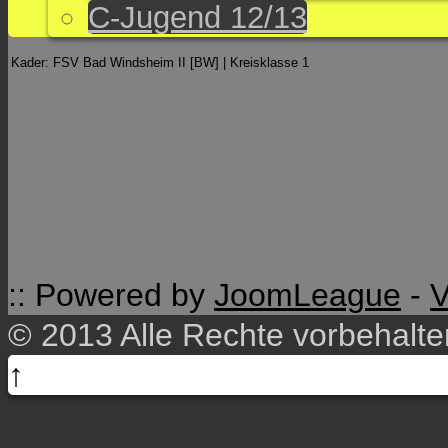
C-Jugend 12/13
Kader: FSV Bad Windsheim II [BW] | Kreisklasse 1
:: Powered by
JoomLeague
-
V
© 2013 Alle Rechte vorbehalt
↑