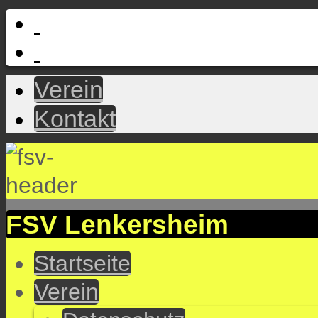
Verein
Kontakt
FSV Lenkersheim
Startseite
Verein