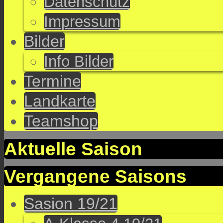
Datenschutz
Impressum
Bilder
Info Bilder
Termine
Landkarte
Teamshop
Aktuelle Saison
Vergangene Saisons
Sasion 19/21