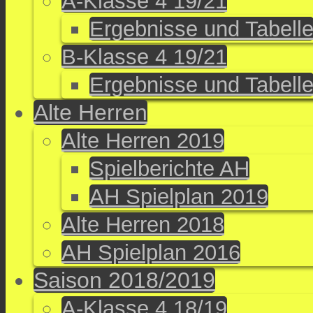
A-Klasse 4 19/21
Ergebnisse und Tabell
B-Klasse 4 19/21
Ergebnisse und Tabell
Alte Herren
Alte Herren 2019
Spielberichte AH
AH Spielplan 2019
Alte Herren 2018
AH Spielplan 2016
Saison 2018/2019
A-Klasse 4 18/19