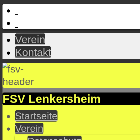
Verein
Kontakt
FSV Lenkersheim
Startseite
Verein