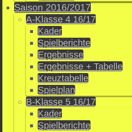
Saison 2016/2017
A-Klasse 4 16/17
Kader
Spielberichte
Ergebnisse
Ergebnisse + Tabelle
Kreuztabelle
Spielplan
B-Klasse 5 16/17
Kader
Spielberichte