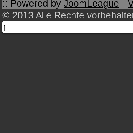
:: Powered by
JoomLeague
-
V
© 2013 Alle Rechte vorbehalt
↑