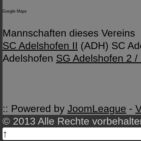
Google Maps
Mannschaften dieses Vereins
SC Adelshofen II
(ADH)
SC Ade
Adelshofen
SG Adelshofen 2 /
:: Powered by
JoomLeague
-
V
© 2013 Alle Rechte vorbehalt
↑