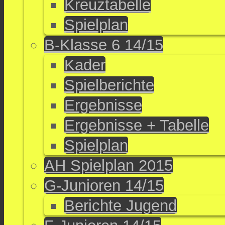
Kreuztabelle
Spielplan
B-Klasse 6 14/15
Kader
Spielberichte
Ergebnisse
Ergebnisse + Tabelle
Spielplan
AH Spielplan 2015
G-Junioren 14/15
Berichte Jugend