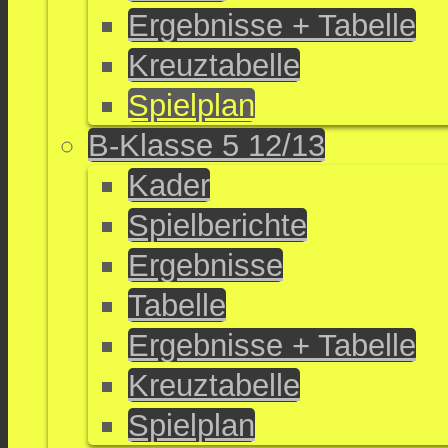
Ergebnisse + Tabelle
Kreuztabelle
Spielplan
B-Klasse 5 12/13
Kader
Spielberichte
Ergebnisse
Tabelle
Ergebnisse + Tabelle
Kreuztabelle
Spielplan