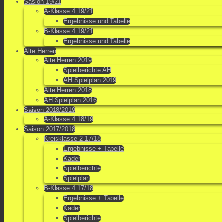
Sasion 19/21
A-Klasse 4 19/21
Ergebnisse und Tabelle
B-Klasse 4 19/21
Ergebnisse und Tabelle
Alte Herren
Alte Herren 2019
Spielberichte AH
AH Spielplan 2019
Alte Herren 2018
AH Spielplan 2016
Saison 2018/2019
A-Klasse 4 18/19
Saison 2017/2018
Kreisklasse 2 17/18
Ergebnisse + Tabelle
Kader
Spielberichte
Spielplan
B-Klasse 4 17/18
Ergebnisse + Tabelle
Kader
Spielberichte