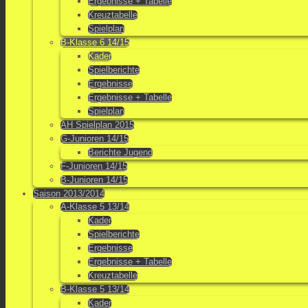
Ergebnisse + Tabelle
Kreuztabelle
Spielplan
B-Klasse 6 14/15
Kader
Spielberichte
Ergebnisse
Ergebnisse + Tabelle
Spielplan
AH Spielplan 2015
G-Junioren 14/15
Berichte Jugend
F-Junioren 14/15
B-Junioren 14/15
Saison 2013/2014
A-Klasse 5 13/14
Kader
Spielberichte
Ergebnisse
Ergebnisse + Tabelle
Kreuztabelle
B-Klasse 5 13/14
Kader