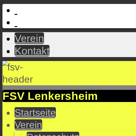
Verein
Kontakt
FSV Lenkersheim
Startseite
Verein