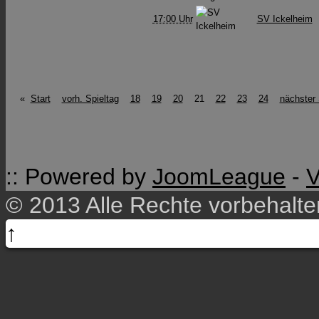
17:00 Uhr
SV Ickelheim
«
Start
vorh. Spieltag
18
19
20
21
22
23
24
nächster 
:: Powered by
JoomLeague
-
V
© 2013 Alle Rechte vorbehalt
↑