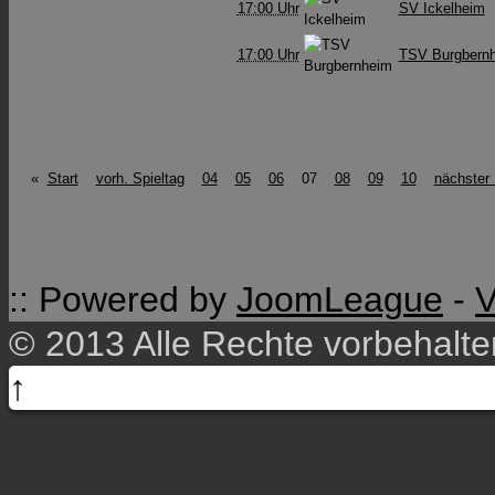
17:00 Uhr
SV Ickelheim
17:00 Uhr
TSV Burgbern
«
Start
vorh. Spieltag
04
05
06
07
08
09
10
nächster 
:: Powered by
JoomLeague
-
V
© 2013 Alle Rechte vorbehalt
↑