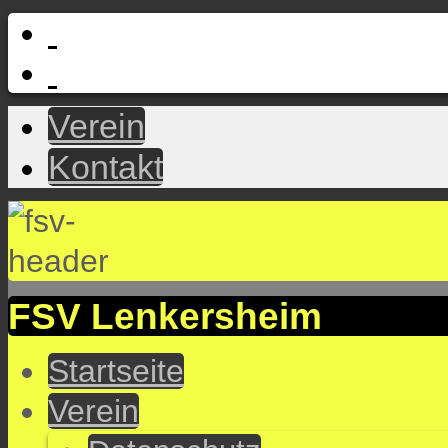
Verein
Kontakt
FSV Lenkersheim
Startseite
Verein