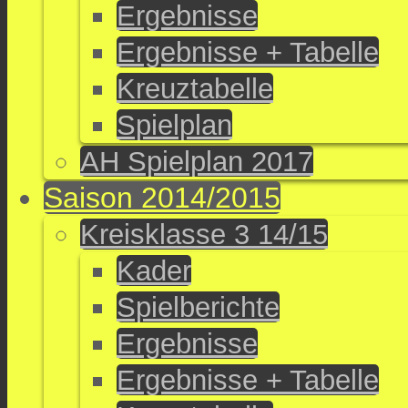
Ergebnisse
Ergebnisse + Tabelle
Kreuztabelle
Spielplan
AH Spielplan 2017
Saison 2014/2015
Kreisklasse 3 14/15
Kader
Spielberichte
Ergebnisse
Ergebnisse + Tabelle