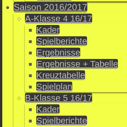
Saison 2016/2017
A-Klasse 4 16/17
Kader
Spielberichte
Ergebnisse
Ergebnisse + Tabelle
Kreuztabelle
Spielplan
B-Klasse 5 16/17
Kader
Spielberichte