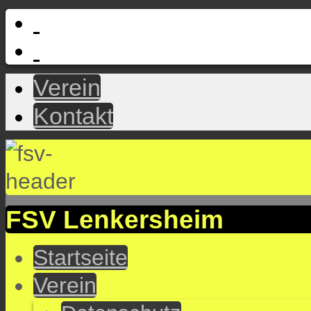
Verein
Kontakt
FSV Lenkersheim
Startseite
Verein