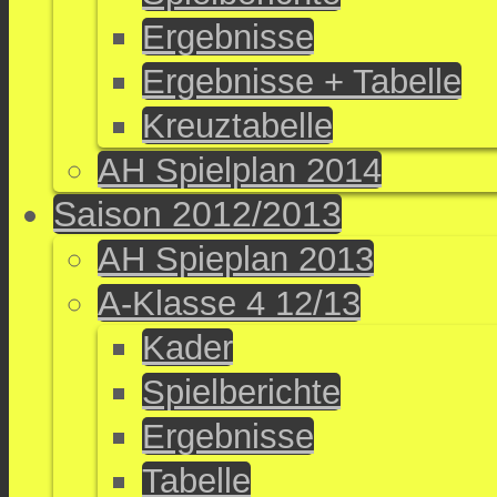
Ergebnisse
Ergebnisse + Tabelle
Kreuztabelle
AH Spielplan 2014
Saison 2012/2013
AH Spieplan 2013
A-Klasse 4 12/13
Kader
Spielberichte
Ergebnisse
Tabelle