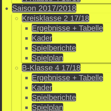
Saison 2017/2018
Kreisklasse 2 17/18
Ergebnisse + Tabelle
Kader
Spielberichte
Spielplan
B-Klasse 4 17/18
Ergebnisse + Tabelle
Kader
Spielberichte
Spielplan