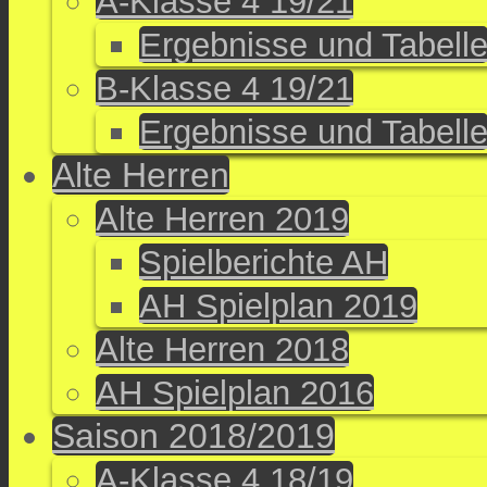
A-Klasse 4 19/21
Ergebnisse und Tabell
B-Klasse 4 19/21
Ergebnisse und Tabell
Alte Herren
Alte Herren 2019
Spielberichte AH
AH Spielplan 2019
Alte Herren 2018
AH Spielplan 2016
Saison 2018/2019
A-Klasse 4 18/19