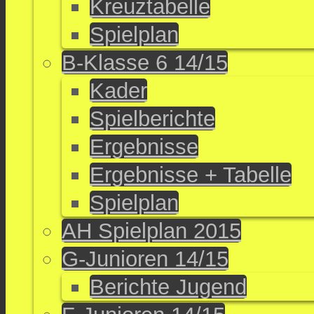
Kreuztabelle
Spielplan
B-Klasse 6 14/15
Kader
Spielberichte
Ergebnisse
Ergebnisse + Tabelle
Spielplan
AH Spielplan 2015
G-Junioren 14/15
Berichte Jugend