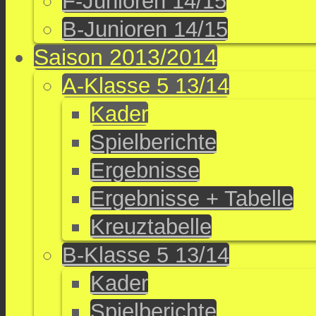
F-Junioren 14/15
B-Junioren 14/15
Saison 2013/2014
A-Klasse 5 13/14
Kader
Spielberichte
Ergebnisse
Ergebnisse + Tabelle
Kreuztabelle
B-Klasse 5 13/14
Kader
Spielberichte