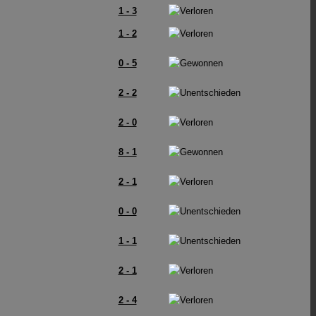
1 - 3
1 - 2
0 - 5
2 - 2
2 - 0
8 - 1
2 - 1
0 - 0
1 - 1
2 - 1
2 - 4