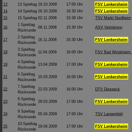
13
13.Spieltag
19.10.2008
17:00 Uhr
FSV Lenkersheim
14
14.Spieltag
26.10.2008
16:30 Uhr
FSV Lenkersheim
15
15.Spieltag
02.11.2008
15:30 Uhr
TSV Markt Nordheim
1.Spieltag
16
09.11.2008
15:30 Uhr
ASV Veitsbronn
Rückrunde
2.Spieltag
17
16.11.2008
15:30 Uhr
FSV Lenkersheim
Rückrunde
3.Spieltag
18
11.04.2009
16:00 Uhr
FSV Bad Windsheim 
Rückrunde
4.Spieltag
19
13.04.2009
17:00 Uhr
FSV Lenkersheim
Rückrunde
6.Spieltag
21
15.03.2009
16:00 Uhr
FSV Lenkersheim
Rückrunde
7.Spieltag
22
22.03.2009
16:00 Uhr
DTV Diespeck
Rückrunde
8.Spieltag
23
29.03.2009
17:00 Uhr
FSV Lenkersheim
Rückrunde
9.Spieltag
24
05.04.2009
17:00 Uhr
TSV Langenfeld
Rückrunde
10.Spieltag
25
19.04.2009
17:00 Uhr
FSV Lenkersheim
Rückrunde