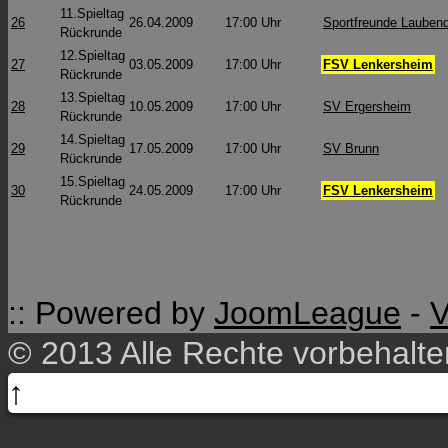
11.Spieltag
26
26.04.2009
17:00 Uhr
Sportfreunde Laubend
Rückrunde
12.Spieltag
27
03.05.2009
17:00 Uhr
FSV Lenkersheim
Rückrunde
13.Spieltag
28
10.05.2009
17:00 Uhr
SV Ergersheim
Rückrunde
14.Spieltag
29
17.05.2009
17:00 Uhr
SV Brunn
Rückrunde
15.Spieltag
30
24.05.2009
17:00 Uhr
FSV Lenkersheim
Rückrunde
:: Powered by
JoomLeague
-
V
© 2013 Alle Rechte vorbehalt
↑