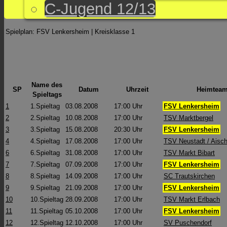
C-Jugend 12/13
Spielplan: FSV Lenkersheim | Kreisklasse 1
Name des
SP
Datum
Uhrzeit
Heimtea
Spieltags
1
1.Spieltag
03.08.2008
17:00 Uhr
FSV Lenkersheim
2
2.Spieltag
10.08.2008
17:00 Uhr
TSV Marktbergel
3
3.Spieltag
15.08.2008
20:30 Uhr
FSV Lenkersheim
4
4.Spieltag
17.08.2008
17:00 Uhr
TSV Neustadt / Aisch
6
6.Spieltag
31.08.2008
17:00 Uhr
TSV Markt Bibart
7
7.Spieltag
07.09.2008
17:00 Uhr
FSV Lenkersheim
8
8.Spieltag
14.09.2008
17:00 Uhr
SC Trautskirchen
9
9.Spieltag
21.09.2008
17:00 Uhr
FSV Lenkersheim
10
10.Spieltag
28.09.2008
17:00 Uhr
TSV Markt Erlbach
11
11.Spieltag
05.10.2008
17:00 Uhr
FSV Lenkersheim
12
12.Spieltag
12.10.2008
17:00 Uhr
SV Puschendorf