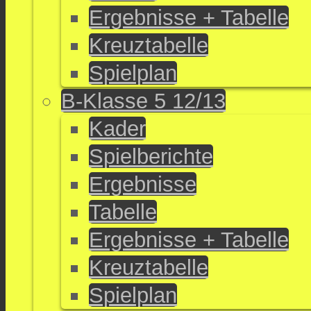
Ergebnisse + Tabelle
Kreuztabelle
Spielplan
B-Klasse 5 12/13
Kader
Spielberichte
Ergebnisse
Tabelle
Ergebnisse + Tabelle
Kreuztabelle
Spielplan