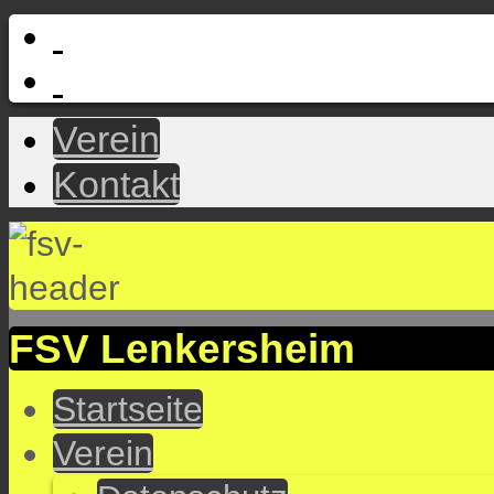
Verein
Kontakt
FSV Lenkersheim
Startseite
Verein