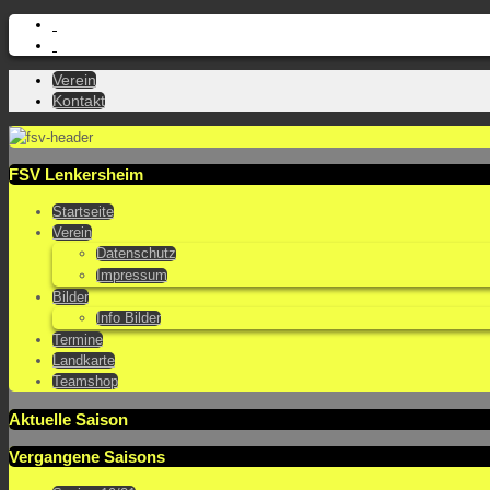
Verein
Kontakt
FSV Lenkersheim
Startseite
Verein
Datenschutz
Impressum
Bilder
Info Bilder
Termine
Landkarte
Teamshop
Aktuelle Saison
Vergangene Saisons