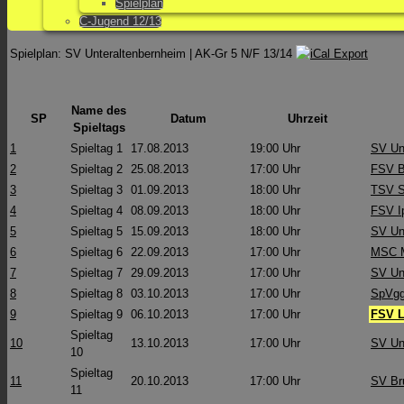
Spielplan
C-Jugend 12/13
Spielplan: SV Unteraltenbernheim | AK-Gr 5 N/F 13/14
Name des
SP
Datum
Uhrzeit
Spieltags
1
Spieltag 1
17.08.2013
19:00 Uhr
SV Un
2
Spieltag 2
25.08.2013
17:00 Uhr
FSV B
3
Spieltag 3
01.09.2013
18:00 Uhr
TSV S
4
Spieltag 4
08.09.2013
18:00 Uhr
FSV I
5
Spieltag 5
15.09.2013
18:00 Uhr
SV Un
6
Spieltag 6
22.09.2013
17:00 Uhr
MSC M
7
Spieltag 7
29.09.2013
17:00 Uhr
SV Un
8
Spieltag 8
03.10.2013
17:00 Uhr
SpVgg
9
Spieltag 9
06.10.2013
17:00 Uhr
FSV L
Spieltag
10
13.10.2013
17:00 Uhr
SV Un
10
Spieltag
11
20.10.2013
17:00 Uhr
SV Br
11