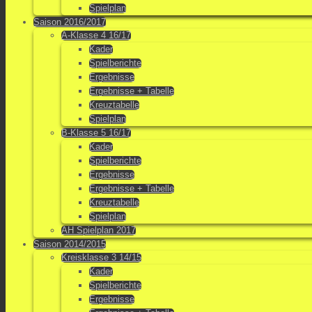
Spielplan
Saison 2016/2017
A-Klasse 4 16/17
Kader
Spielberichte
Ergebnisse
Ergebnisse + Tabelle
Kreuztabelle
Spielplan
B-Klasse 5 16/17
Kader
Spielberichte
Ergebnisse
Ergebnisse + Tabelle
Kreuztabelle
Spielplan
AH Spielplan 2017
Saison 2014/2015
Kreisklasse 3 14/15
Kader
Spielberichte
Ergebnisse