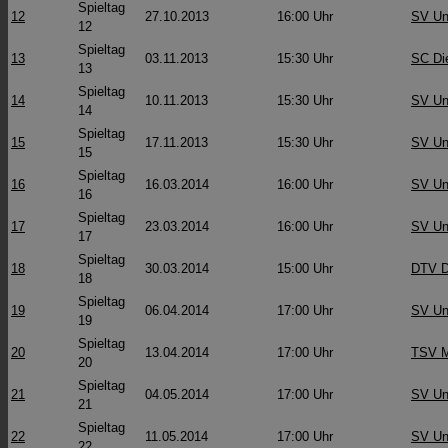
Spieltag
12
27.10.2013
16:00 Uhr
SV Un
12
Spieltag
13
03.11.2013
15:30 Uhr
SC Di
13
Spieltag
14
10.11.2013
15:30 Uhr
SV Un
14
Spieltag
15
17.11.2013
15:30 Uhr
SV Un
15
Spieltag
16
16.03.2014
16:00 Uhr
SV Un
16
Spieltag
17
23.03.2014
16:00 Uhr
SV Un
17
Spieltag
18
30.03.2014
15:00 Uhr
DTV D
18
Spieltag
19
06.04.2014
17:00 Uhr
SV Un
19
Spieltag
20
13.04.2014
17:00 Uhr
TSV M
20
Spieltag
21
04.05.2014
17:00 Uhr
SV Un
21
Spieltag
22
11.05.2014
17:00 Uhr
SV Un
22