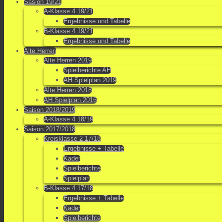
Sasion 19/21
A-Klasse 4 19/21
Ergebnisse und Tabelle
B-Klasse 4 19/21
Ergebnisse und Tabelle
Alte Herren
Alte Herren 2019
Spielberichte AH
AH Spielplan 2019
Alte Herren 2018
AH Spielplan 2016
Saison 2018/2019
A-Klasse 4 18/19
Saison 2017/2018
Kreisklasse 2 17/18
Ergebnisse + Tabelle
Kader
Spielberichte
Spielplan
B-Klasse 4 17/18
Ergebnisse + Tabelle
Kader
Spielberichte