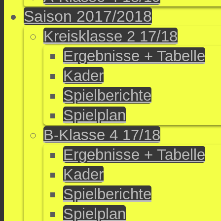
Saison 2017/2018
Kreisklasse 2 17/18
Ergebnisse + Tabelle
Kader
Spielberichte
Spielplan
B-Klasse 4 17/18
Ergebnisse + Tabelle
Kader
Spielberichte
Spielplan