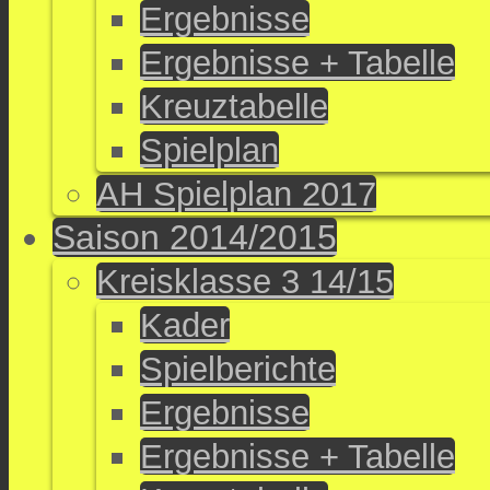
Ergebnisse
Ergebnisse + Tabelle
Kreuztabelle
Spielplan
AH Spielplan 2017
Saison 2014/2015
Kreisklasse 3 14/15
Kader
Spielberichte
Ergebnisse
Ergebnisse + Tabelle