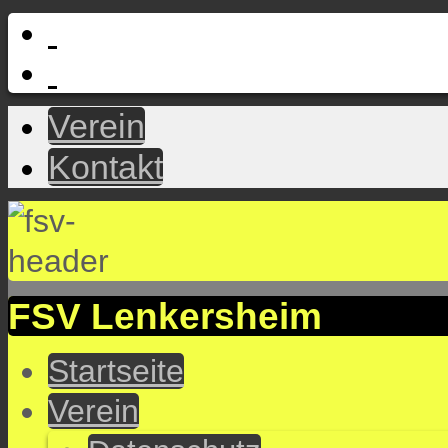
Verein
Kontakt
FSV Lenkersheim
Startseite
Verein