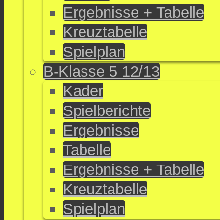
Ergebnisse + Tabelle
Kreuztabelle
Spielplan
B-Klasse 5 12/13
Kader
Spielberichte
Ergebnisse
Tabelle
Ergebnisse + Tabelle
Kreuztabelle
Spielplan