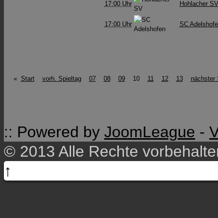
17:00 Uhr
Hohlacher S
17:00 Uhr
SC Adelshofe
«
Start
vorh. Spieltag
07
08
09
10
11
12
13
nächster 
:: Powered by
JoomLeague
-
V
© 2013 Alle Rechte vorbehalt
↑