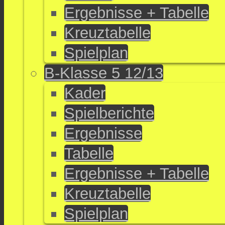
Ergebnisse + Tabelle
Kreuztabelle
Spielplan
B-Klasse 5 12/13
Kader
Spielberichte
Ergebnisse
Tabelle
Ergebnisse + Tabelle
Kreuztabelle
Spielplan