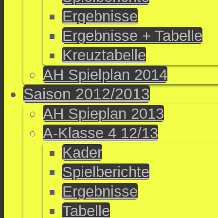
Ergebnisse
Ergebnisse + Tabelle
Kreuztabelle
AH Spielplan 2014
Saison 2012/2013
AH Spieplan 2013
A-Klasse 4 12/13
Kader
Spielberichte
Ergebnisse
Tabelle