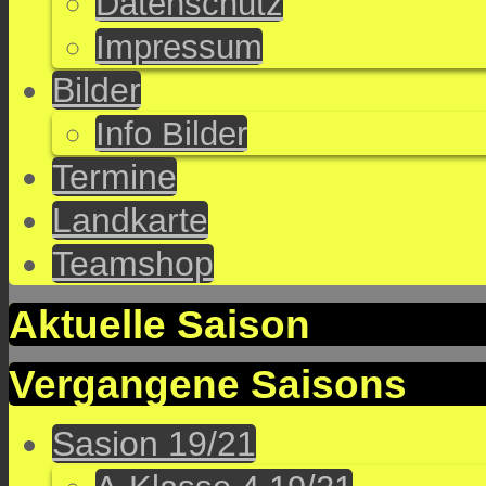
Datenschutz
Impressum
Bilder
Info Bilder
Termine
Landkarte
Teamshop
Aktuelle Saison
Vergangene Saisons
Sasion 19/21