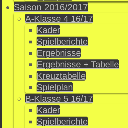
Saison 2016/2017
A-Klasse 4 16/17
Kader
Spielberichte
Ergebnisse
Ergebnisse + Tabelle
Kreuztabelle
Spielplan
B-Klasse 5 16/17
Kader
Spielberichte