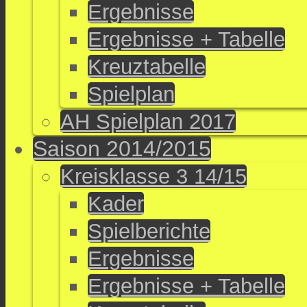
Ergebnisse
Ergebnisse + Tabelle
Kreuztabelle
Spielplan
AH Spielplan 2017
Saison 2014/2015
Kreisklasse 3 14/15
Kader
Spielberichte
Ergebnisse
Ergebnisse + Tabelle