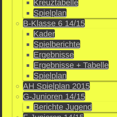
Kreuztabelle
Spielplan
B-Klasse 6 14/15
Kader
Spielberichte
Ergebnisse
Ergebnisse + Tabelle
Spielplan
AH Spielplan 2015
G-Junioren 14/15
Berichte Jugend