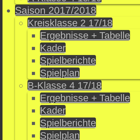
Saison 2017/2018
Kreisklasse 2 17/18
Ergebnisse + Tabelle
Kader
Spielberichte
Spielplan
B-Klasse 4 17/18
Ergebnisse + Tabelle
Kader
Spielberichte
Spielplan