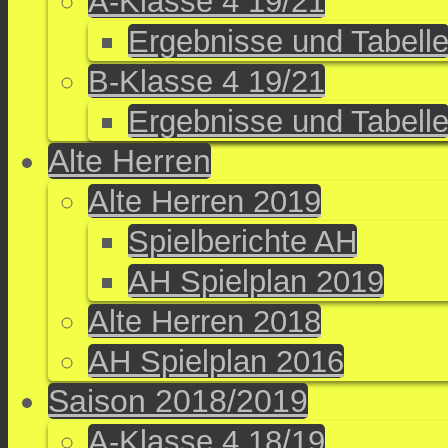
A-Klasse 4 19/21
Ergebnisse und Tabell
B-Klasse 4 19/21
Ergebnisse und Tabell
Alte Herren
Alte Herren 2019
Spielberichte AH
AH Spielplan 2019
Alte Herren 2018
AH Spielplan 2016
Saison 2018/2019
A-Klasse 4 18/19