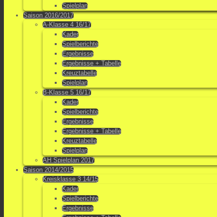
Spielplan
Saison 2016/2017
A-Klasse 4 16/17
Kader
Spielberichte
Ergebnisse
Ergebnisse + Tabelle
Kreuztabelle
Spielplan
B-Klasse 5 16/17
Kader
Spielberichte
Ergebnisse
Ergebnisse + Tabelle
Kreuztabelle
Spielplan
AH Spielplan 2017
Saison 2014/2015
Kreisklasse 3 14/15
Kader
Spielberichte
Ergebnisse