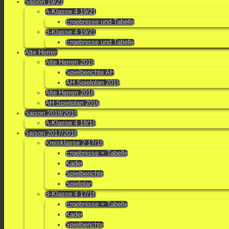
Sasion 19/21
A-Klasse 4 19/21
Ergebnisse und Tabelle
B-Klasse 4 19/21
Ergebnisse und Tabelle
Alte Herren
Alte Herren 2019
Spielberichte AH
AH Spielplan 2019
Alte Herren 2018
AH Spielplan 2016
Saison 2018/2019
A-Klasse 4 18/19
Saison 2017/2018
Kreisklasse 2 17/18
Ergebnisse + Tabelle
Kader
Spielberichte
Spielplan
B-Klasse 4 17/18
Ergebnisse + Tabelle
Kader
Spielberichte