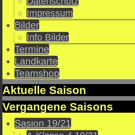
Datenschutz
Impressum
Bilder
Info Bilder
Termine
Landkarte
Teamshop
Aktuelle Saison
Vergangene Saisons
Sasion 19/21