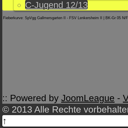
C-Jugend 12/13
Fieberkurve: SpVgg Gallmersgarten II - FSV Lenkersheim II | BK-Gr 05 N/F
:: Powered by
JoomLeague
-
V
© 2013 Alle Rechte vorbehalt
↑