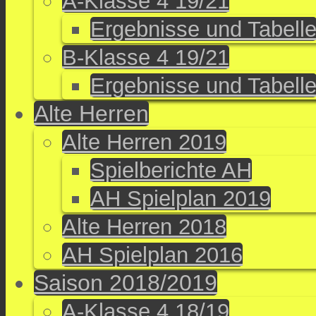
A-Klasse 4 19/21
Ergebnisse und Tabell
B-Klasse 4 19/21
Ergebnisse und Tabell
Alte Herren
Alte Herren 2019
Spielberichte AH
AH Spielplan 2019
Alte Herren 2018
AH Spielplan 2016
Saison 2018/2019
A-Klasse 4 18/19