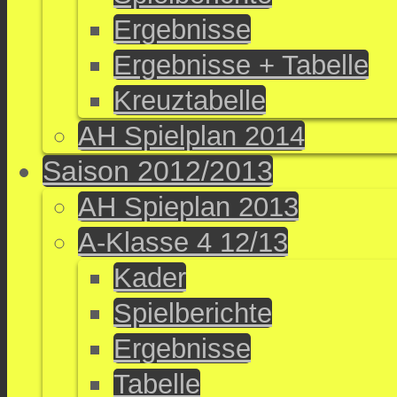
Ergebnisse
Ergebnisse + Tabelle
Kreuztabelle
AH Spielplan 2014
Saison 2012/2013
AH Spieplan 2013
A-Klasse 4 12/13
Kader
Spielberichte
Ergebnisse
Tabelle