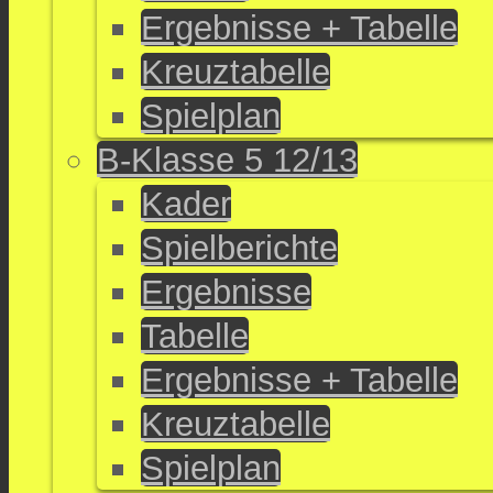
Ergebnisse + Tabelle
Kreuztabelle
Spielplan
B-Klasse 5 12/13
Kader
Spielberichte
Ergebnisse
Tabelle
Ergebnisse + Tabelle
Kreuztabelle
Spielplan