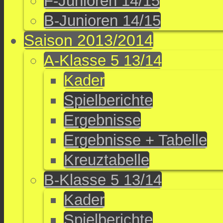
F-Junioren 14/15
B-Junioren 14/15
Saison 2013/2014
A-Klasse 5 13/14
Kader
Spielberichte
Ergebnisse
Ergebnisse + Tabelle
Kreuztabelle
B-Klasse 5 13/14
Kader
Spielberichte