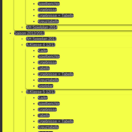
Spielberichte
Ergebnisse
Ergebnisse + Tabelle
Kreuztabelle
AH Spielplan 2014
Saison 2012/2013
AH Spieplan 2013
A-Klasse 4 12/13
Kader
Spielberichte
Ergebnisse
Tabelle
Ergebnisse + Tabelle
Kreuztabelle
Spielplan
B-Klasse 5 12/13
Kader
Spielberichte
Ergebnisse
Tabelle
Ergebnisse + Tabelle
Kreuztabelle