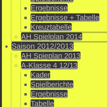
Ergebnisse
Ergebnisse + Tabelle
Kreuztabelle
AH Spielplan 2014
Saison 2012/2013
AH Spieplan 2013
A-Klasse 4 12/13
Kader
Spielberichte
Ergebnisse
Tabelle