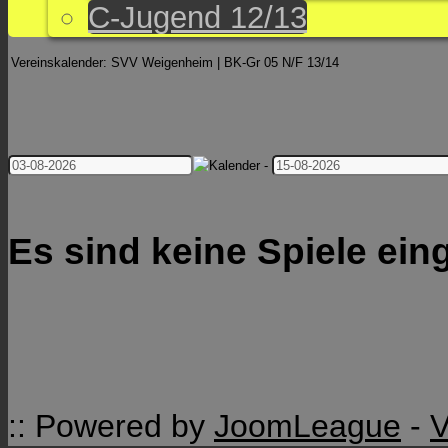
C-Jugend 12/13
Vereinskalender: SVV Weigenheim | BK-Gr 05 N/F 13/14
-
Es sind keine Spiele ein
:: Powered by
JoomLeague
-
V