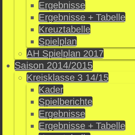
Ergebnisse
Ergebnisse + Tabelle
Kreuztabelle
Spielplan
AH Spielplan 2017
Saison 2014/2015
Kreisklasse 3 14/15
Kader
Spielberichte
Ergebnisse
Ergebnisse + Tabelle