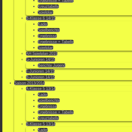
Ergebnisse + Tabelle
Kreuztabelle
Spielplan
B-Klasse 6 14/15
Kader
Spielberichte
Ergebnisse
Ergebnisse + Tabelle
Spielplan
AH Spielplan 2015
G-Junioren 14/15
Berichte Jugend
F-Junioren 14/15
B-Junioren 14/15
Saison 2013/2014
A-Klasse 5 13/14
Kader
Spielberichte
Ergebnisse
Ergebnisse + Tabelle
Kreuztabelle
B-Klasse 5 13/14
Kader