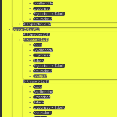
Spielberichte
Ergebnisse
Ergebnisse + Tabelle
Kreuztabelle
AH Spielplan 2014
Saison 2012/2013
AH Spieplan 2013
A-Klasse 4 12/13
Kader
Spielberichte
Ergebnisse
Tabelle
Ergebnisse + Tabelle
Kreuztabelle
Spielplan
B-Klasse 5 12/13
Kader
Spielberichte
Ergebnisse
Tabelle
Ergebnisse + Tabelle
Kreuztabelle