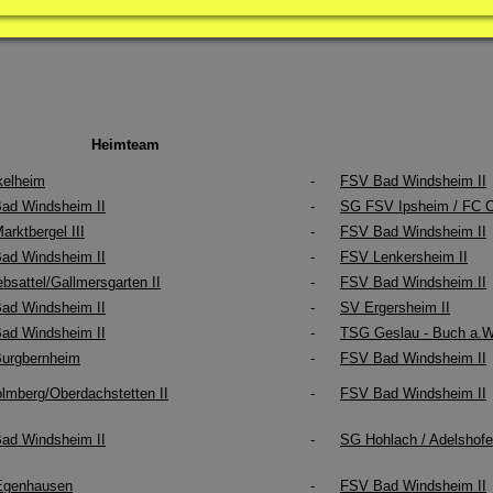
Heimteam
kelheim
-
FSV Bad Windsheim II
ad Windsheim II
-
SG FSV Ipsheim / FC Ob
rktbergel III
-
FSV Bad Windsheim II
ad Windsheim II
-
FSV Lenkersheim II
sattel/Gallmersgarten II
-
FSV Bad Windsheim II
ad Windsheim II
-
SV Ergersheim II
ad Windsheim II
-
TSG Geslau - Buch a.W 
urgbernheim
-
FSV Bad Windsheim II
mberg/​Oberdachstetten II
-
FSV Bad Windsheim II
ad Windsheim II
-
SG Hohlach / Adelshofe
genhausen
-
FSV Bad Windsheim II