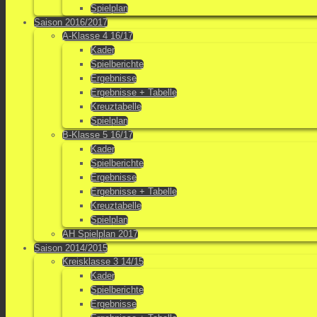
Spielplan
Saison 2016/2017
A-Klasse 4 16/17
Kader
Spielberichte
Ergebnisse
Ergebnisse + Tabelle
Kreuztabelle
Spielplan
B-Klasse 5 16/17
Kader
Spielberichte
Ergebnisse
Ergebnisse + Tabelle
Kreuztabelle
Spielplan
AH Spielplan 2017
Saison 2014/2015
Kreisklasse 3 14/15
Kader
Spielberichte
Ergebnisse