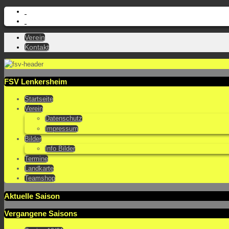
Verein
Kontakt
FSV Lenkersheim
Startseite
Verein
Datenschutz
Impressum
Bilder
Info Bilder
Termine
Landkarte
Teamshop
Aktuelle Saison
Vergangene Saisons