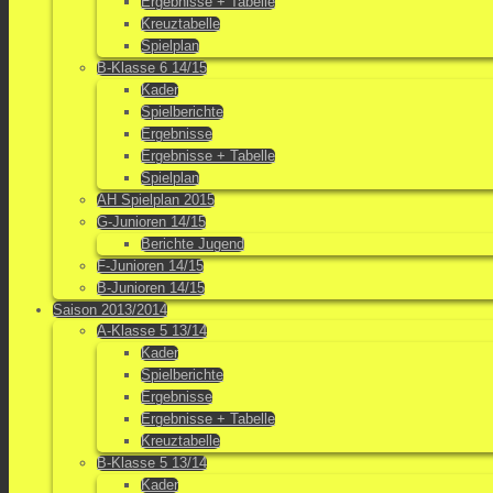
Ergebnisse + Tabelle
Kreuztabelle
Spielplan
B-Klasse 6 14/15
Kader
Spielberichte
Ergebnisse
Ergebnisse + Tabelle
Spielplan
AH Spielplan 2015
G-Junioren 14/15
Berichte Jugend
F-Junioren 14/15
B-Junioren 14/15
Saison 2013/2014
A-Klasse 5 13/14
Kader
Spielberichte
Ergebnisse
Ergebnisse + Tabelle
Kreuztabelle
B-Klasse 5 13/14
Kader