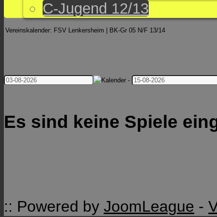
C-Jugend 12/13
Vereinskalender: FSV Lenkersheim | BK-Gr 05 N/F 13/14
-
Es sind keine Spiele ein
:: Powered by
JoomLeague
-
V