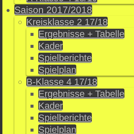
Saison 2017/2018
Kreisklasse 2 17/18
Ergebnisse + Tabelle
Kader
Spielberichte
Spielplan
B-Klasse 4 17/18
Ergebnisse + Tabelle
Kader
Spielberichte
Spielplan