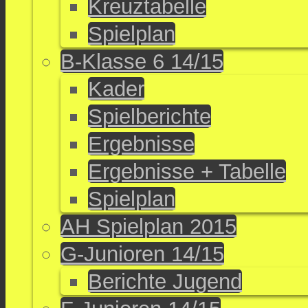
Kreuztabelle
Spielplan
B-Klasse 6 14/15
Kader
Spielberichte
Ergebnisse
Ergebnisse + Tabelle
Spielplan
AH Spielplan 2015
G-Junioren 14/15
Berichte Jugend