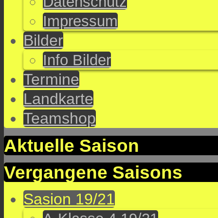
Datenschutz
Impressum
Bilder
Info Bilder
Termine
Landkarte
Teamshop
Aktuelle Saison
Vergangene Saisons
Sasion 19/21