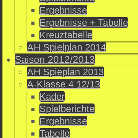
Ergebnisse
Ergebnisse + Tabelle
Kreuztabelle
AH Spielplan 2014
Saison 2012/2013
AH Spieplan 2013
A-Klasse 4 12/13
Kader
Spielberichte
Ergebnisse
Tabelle