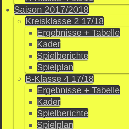
Saison 2017/2018
Kreisklasse 2 17/18
Ergebnisse + Tabelle
Kader
Spielberichte
Spielplan
B-Klasse 4 17/18
Ergebnisse + Tabelle
Kader
Spielberichte
Spielplan