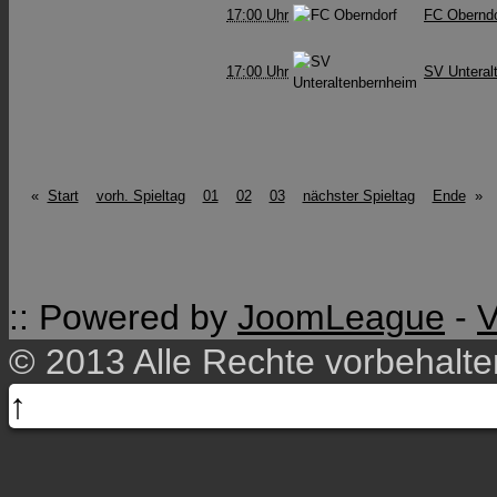
17:00 Uhr
FC Oberndo
17:00 Uhr
SV Unteral
«
Start
vorh. Spieltag
01
02
03
nächster Spieltag
Ende
»
:: Powered by
JoomLeague
-
V
© 2013 Alle Rechte vorbehalt
↑