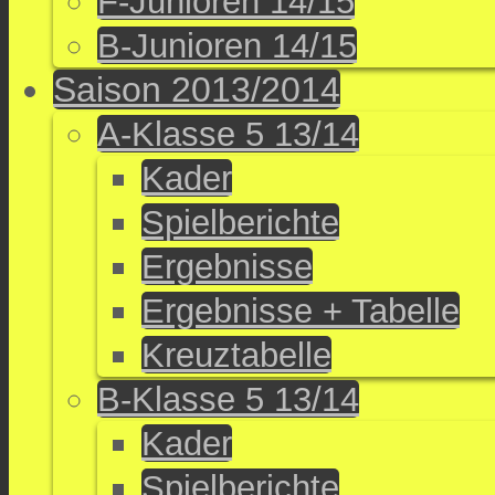
F-Junioren 14/15
B-Junioren 14/15
Saison 2013/2014
A-Klasse 5 13/14
Kader
Spielberichte
Ergebnisse
Ergebnisse + Tabelle
Kreuztabelle
B-Klasse 5 13/14
Kader
Spielberichte