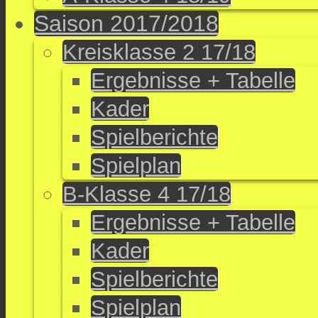
Saison 2017/2018
Kreisklasse 2 17/18
Ergebnisse + Tabelle
Kader
Spielberichte
Spielplan
B-Klasse 4 17/18
Ergebnisse + Tabelle
Kader
Spielberichte
Spielplan