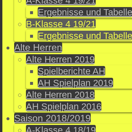
A-Klasse 4 19/21
Ergebnisse und Tabell
B-Klasse 4 19/21
Ergebnisse und Tabell
Alte Herren
Alte Herren 2019
Spielberichte AH
AH Spielplan 2019
Alte Herren 2018
AH Spielplan 2016
Saison 2018/2019
A-Klasse 4 18/19