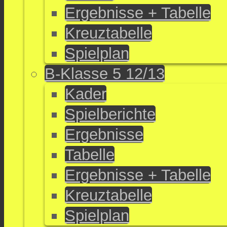
Ergebnisse + Tabelle
Kreuztabelle
Spielplan
B-Klasse 5 12/13
Kader
Spielberichte
Ergebnisse
Tabelle
Ergebnisse + Tabelle
Kreuztabelle
Spielplan