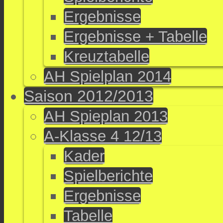
Ergebnisse
Ergebnisse + Tabelle
Kreuztabelle
AH Spielplan 2014
Saison 2012/2013
AH Spieplan 2013
A-Klasse 4 12/13
Kader
Spielberichte
Ergebnisse
Tabelle