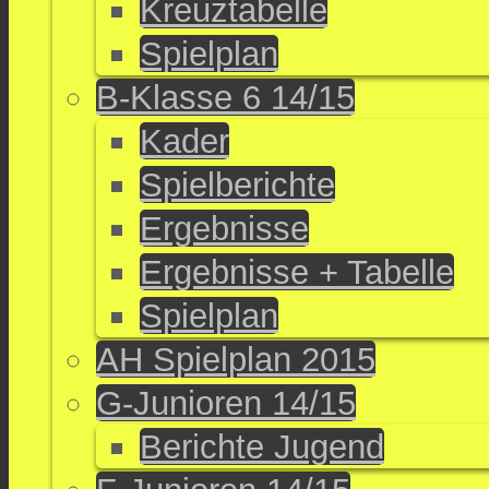
Kreuztabelle
Spielplan
B-Klasse 6 14/15
Kader
Spielberichte
Ergebnisse
Ergebnisse + Tabelle
Spielplan
AH Spielplan 2015
G-Junioren 14/15
Berichte Jugend