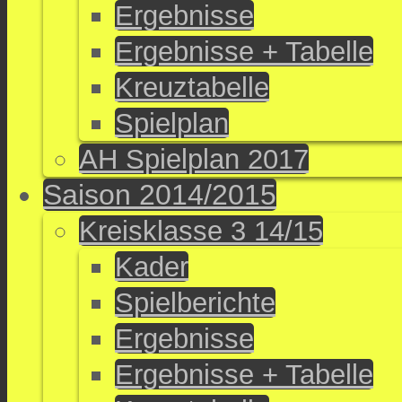
Ergebnisse
Ergebnisse + Tabelle
Kreuztabelle
Spielplan
AH Spielplan 2017
Saison 2014/2015
Kreisklasse 3 14/15
Kader
Spielberichte
Ergebnisse
Ergebnisse + Tabelle