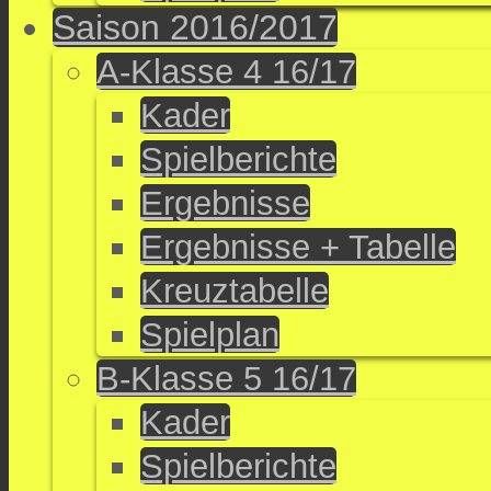
Saison 2016/2017
A-Klasse 4 16/17
Kader
Spielberichte
Ergebnisse
Ergebnisse + Tabelle
Kreuztabelle
Spielplan
B-Klasse 5 16/17
Kader
Spielberichte