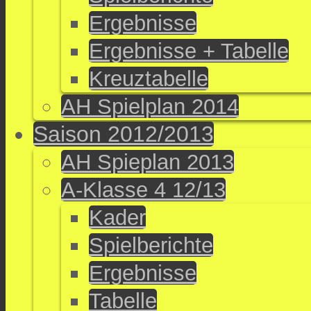
Ergebnisse
Ergebnisse + Tabelle
Kreuztabelle
AH Spielplan 2014
Saison 2012/2013
AH Spieplan 2013
A-Klasse 4 12/13
Kader
Spielberichte
Ergebnisse
Tabelle