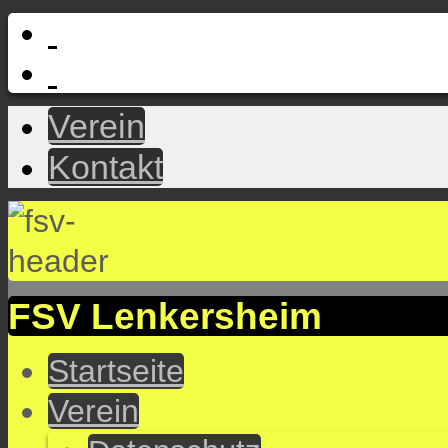
Verein
Kontakt
FSV Lenkersheim
Startseite
Verein