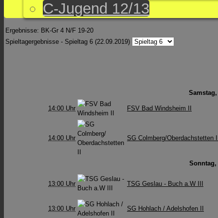
C-Jugend 12/13
Ergebnisse: BK-Gr 4 N/F 19-20
Spieltagergebnisse - Spieltag 6 (22.09.2019)
Samstag, 
14:00 Uhr
FSV Bad Windsheim II
14:00 Uhr
SG Colmberg/​Oberdachstetten I
Sonntag, 
13:00 Uhr
TSG Geslau - Buch a.W III
13:00 Uhr
SG Hohlach / Adelshofen II