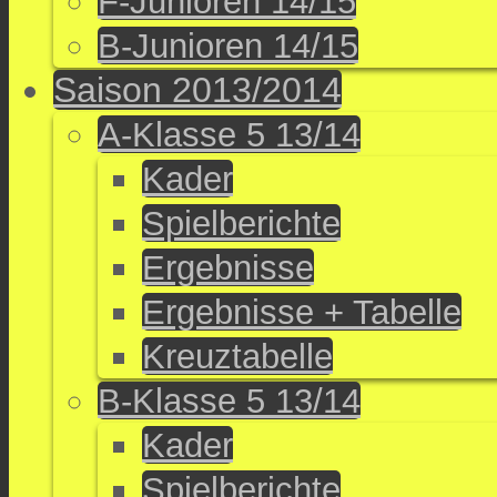
F-Junioren 14/15
B-Junioren 14/15
Saison 2013/2014
A-Klasse 5 13/14
Kader
Spielberichte
Ergebnisse
Ergebnisse + Tabelle
Kreuztabelle
B-Klasse 5 13/14
Kader
Spielberichte