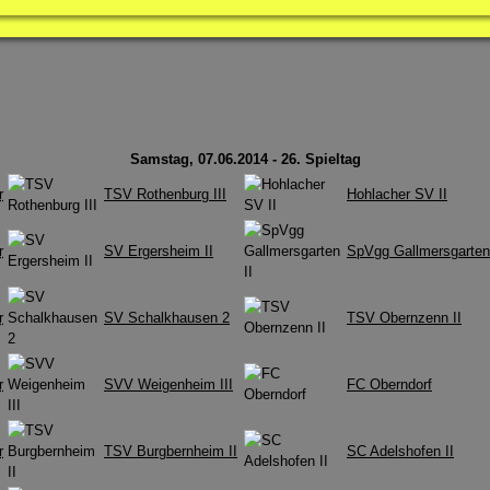
Samstag, 07.06.2014 - 26. Spieltag
r
TSV Rothenburg III
Hohlacher SV II
r
SV Ergersheim II
SpVgg Gallmersgarten 
r
SV Schalkhausen 2
TSV Obernzenn II
r
SVV Weigenheim III
FC Oberndorf
r
TSV Burgbernheim II
SC Adelshofen II