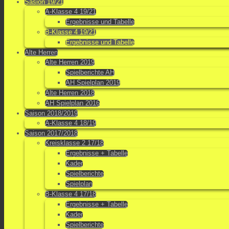
Sasion 19/21
A-Klasse 4 19/21
Ergebnisse und Tabelle
B-Klasse 4 19/21
Ergebnisse und Tabelle
Alte Herren
Alte Herren 2019
Spielberichte AH
AH Spielplan 2019
Alte Herren 2018
AH Spielplan 2016
Saison 2018/2019
A-Klasse 4 18/19
Saison 2017/2018
Kreisklasse 2 17/18
Ergebnisse + Tabelle
Kader
Spielberichte
Spielplan
B-Klasse 4 17/18
Ergebnisse + Tabelle
Kader
Spielberichte