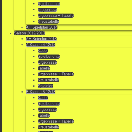
Spielberichte
Ergebnisse
Ergebnisse + Tabelle
Kreuztabelle
AH Spielplan 2014
Saison 2012/2013
AH Spieplan 2013
A-Klasse 4 12/13
Kader
Spielberichte
Ergebnisse
Tabelle
Ergebnisse + Tabelle
Kreuztabelle
Spielplan
B-Klasse 5 12/13
Kader
Spielberichte
Ergebnisse
Tabelle
Ergebnisse + Tabelle
Kreuztabelle