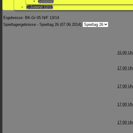
Spielplan
C-Jugend 12/13
Ergebnisse: BK-Gr 05 N/F 13/14
Spieltagergebnisse - Spieltag 26 (07.06.2014)
15:00 Uh
17:00 Uh
17:00 Uh
17:00 Uh
17:00 Uh