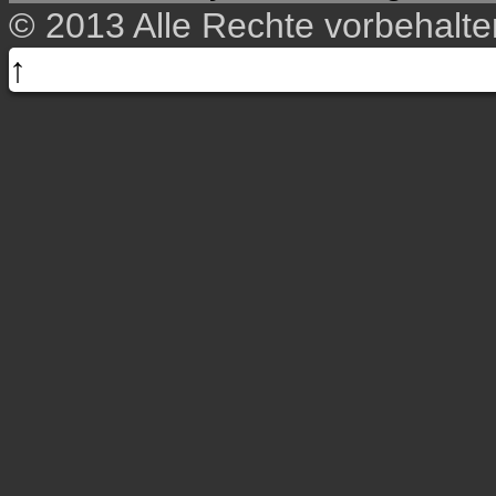
© 2013 Alle Rechte vorbehalt
↑