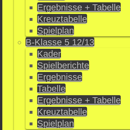
Ergebnisse + Tabelle
Kreuztabelle
Spielplan
B-Klasse 5 12/13
Kader
Spielberichte
Ergebnisse
Tabelle
Ergebnisse + Tabelle
Kreuztabelle
Spielplan