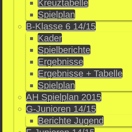
Kreuztabelle
Spielplan
B-Klasse 6 14/15
Kader
Spielberichte
Ergebnisse
Ergebnisse + Tabelle
Spielplan
AH Spielplan 2015
G-Junioren 14/15
Berichte Jugend