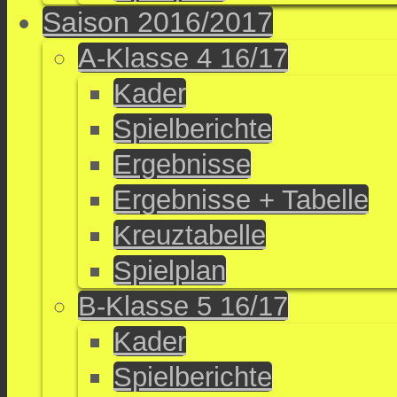
Saison 2016/2017
A-Klasse 4 16/17
Kader
Spielberichte
Ergebnisse
Ergebnisse + Tabelle
Kreuztabelle
Spielplan
B-Klasse 5 16/17
Kader
Spielberichte