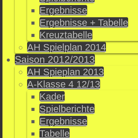
Ergebnisse
Ergebnisse + Tabelle
Kreuztabelle
AH Spielplan 2014
Saison 2012/2013
AH Spieplan 2013
A-Klasse 4 12/13
Kader
Spielberichte
Ergebnisse
Tabelle