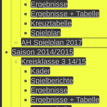
Ergebnisse
Ergebnisse + Tabelle
Kreuztabelle
Spielplan
AH Spielplan 2017
Saison 2014/2015
Kreisklasse 3 14/15
Kader
Spielberichte
Ergebnisse
Ergebnisse + Tabelle