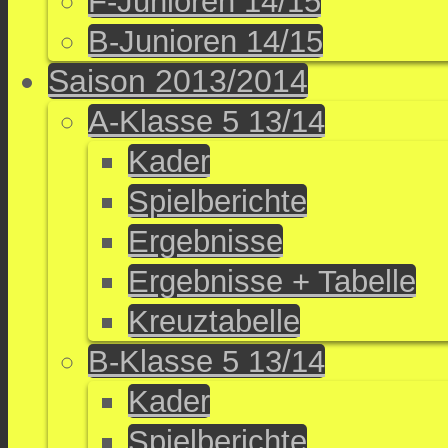
F-Junioren 14/15
B-Junioren 14/15
Saison 2013/2014
A-Klasse 5 13/14
Kader
Spielberichte
Ergebnisse
Ergebnisse + Tabelle
Kreuztabelle
B-Klasse 5 13/14
Kader
Spielberichte