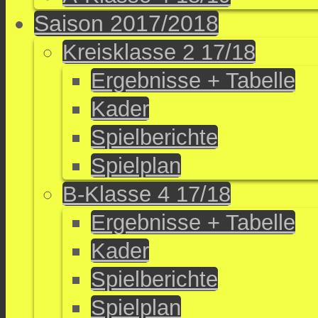
Saison 2017/2018
Kreisklasse 2 17/18
Ergebnisse + Tabelle
Kader
Spielberichte
Spielplan
B-Klasse 4 17/18
Ergebnisse + Tabelle
Kader
Spielberichte
Spielplan