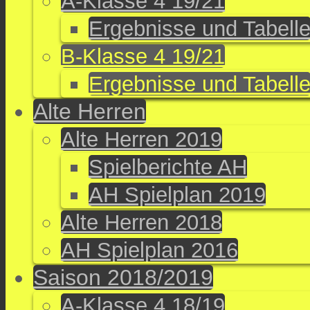
A-Klasse 4 19/21
Ergebnisse und Tabell
B-Klasse 4 19/21
Ergebnisse und Tabell
Alte Herren
Alte Herren 2019
Spielberichte AH
AH Spielplan 2019
Alte Herren 2018
AH Spielplan 2016
Saison 2018/2019
A-Klasse 4 18/19